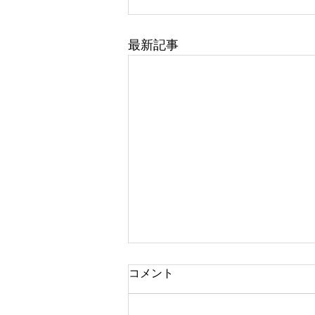
最新記事
コメント