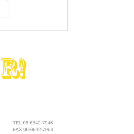
ルカウル・カスタムペイ
☆
 R!
TEL 06-6842-7946
FAX 06-6842-7956