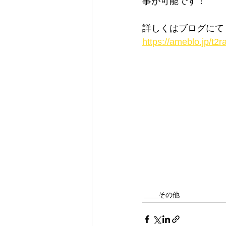
事が可能です！
詳しくはブログにて
https://ameblo.jp/t2
その他