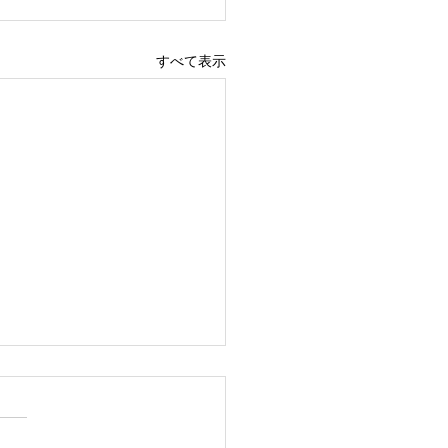
すべて表示