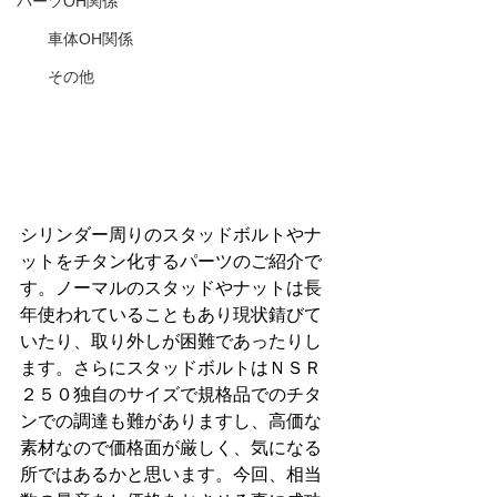
パーツOH関係
車体OH関係
その他
シリンダー周りのスタッドボルトやナ
ットをチタン化するパーツのご紹介で
す。ノーマルのスタッドやナットは長
年使われていることもあり現状錆びて
いたり、取り外しが困難であったりし
ます。さらにスタッドボルトはＮＳＲ
２５０独自のサイズで規格品でのチタ
ンでの調達も難がありますし、高価な
素材なので価格面が厳しく、気になる
所ではあるかと思います。今回、相当