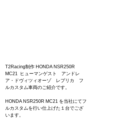
T2Racing制作 HONDA NSR250R 
MC21  ヒューマンゲスト　アンドレ
ア・ドヴィツィオーゾ　レプリカ　フ
ルカスタム車両のご紹介です。
HONDA NSR250R MC21 を当社にてフ
ルカスタムを行い仕上げた１台でござ
います。