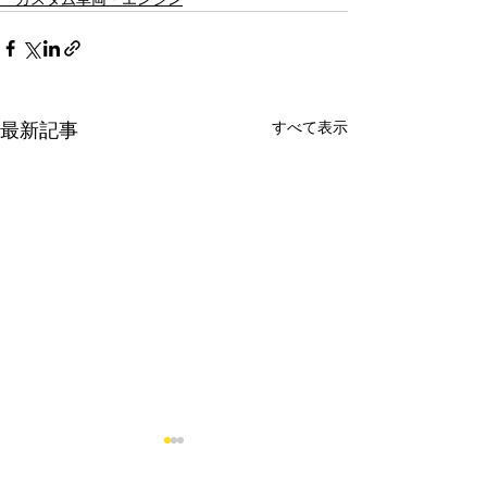
すべて表示
最新記事