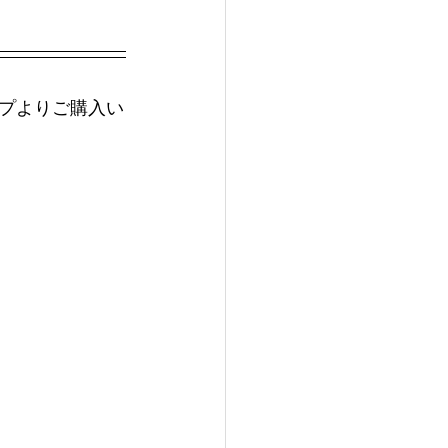
プよりご購入い