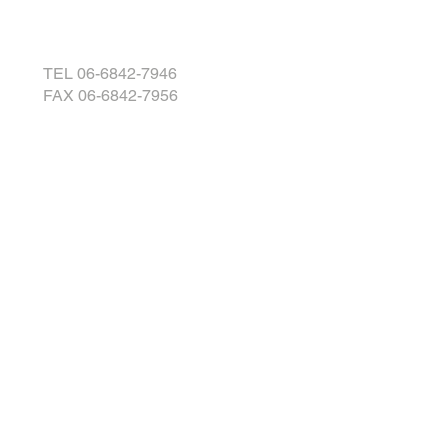
TEL 06-6842-7946
FAX 06-6842-7956