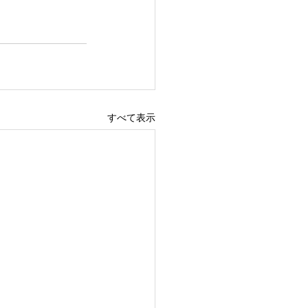
すべて表示